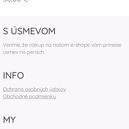
S ÚSMEVOM
Veríme, že nákup na našom e-shope vám prinesie
úsmev na perách.
INFO
Ochrana osobných údajov
Obchodné podmienky
MY