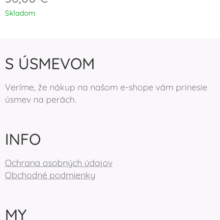
Skladom
S ÚSMEVOM
Veríme, že nákup na našom e-shope vám prinesie
úsmev na perách.
INFO
Ochrana osobných údajov
Obchodné podmienky
MY